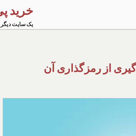
خرید پی پ
یک سایت دیگر 