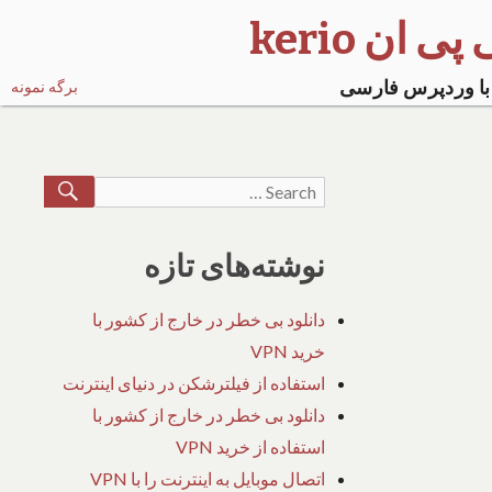
ی ان kerio
با وردپرس فارسی
برگه نمونه
EARCH
Search
for:
نوشته‌های تازه
دانلود بی خطر در خارج از کشور با
خرید VPN
استفاده از فیلترشکن در دنیای اینترنت
دانلود بی خطر در خارج از کشور با
استفاده از خرید VPN
اتصال موبایل به اینترنت را با VPN