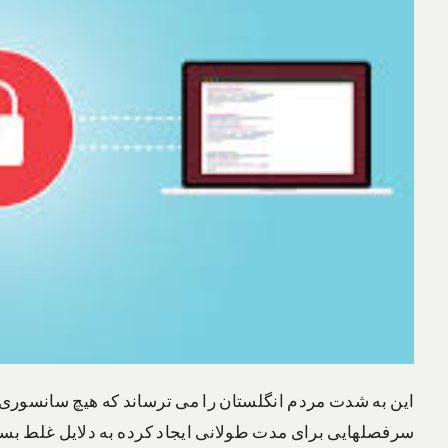
سرفصلهایی برای مدت طولانی ایجاد کرده به دلایل غلط بسی