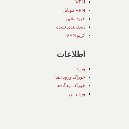
VPN
VPN موبایل
خرید آنلاین
دسته‌بندی نشده
کریو VPN
اطلاعات
ورود
خوراک ورودی‌ها
خوراک دیدگاه‌ها
وردپرس