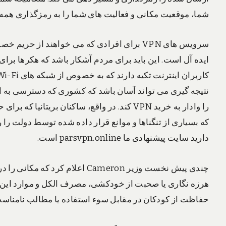
شما، موقعیت مکانی و فعالیت های شما را به رمزگذاری همه 
سرویس های VPN برای افرادی که می خواهند از 
ایده آل است. این باید برای مردم آشکار باشد که هکرها ب
نتیجه گیری می تواند آسان باشد که کشوری که دسترسی به ای
دارید سایت پیشنهادی ما parsvpn.online است.
چندی پیش نخست وزیر Cameron اعل
هرزه نگاری یا صحبت از خودکشی، مصرف الکل و موارد این 
حفاظت از کودکان در مقابل سوء استفاده یا مطالب نامناس