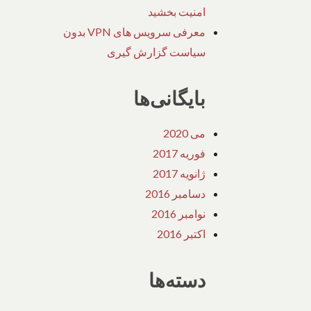
امنیت بخشید
معرفی سرویس های VPN بدون
سیاست گزارش گیری
بایگانی‌ها
می 2020
فوریه 2017
ژانویه 2017
دسامبر 2016
نوامبر 2016
اکتبر 2016
دسته‌ها