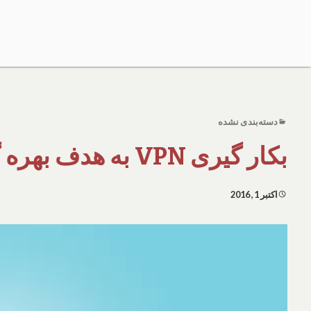
دسته‌بندی نشده
بکار گیری VPN به هدف بهره گیری از رمزگذاری آن
اکتبر 1, 2016