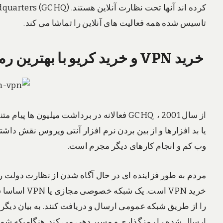
تاسیس شده همه فعالیت های آنلاین را تماشا می کند.
خرید VPN و خرید کریو با بهترین رمزگذاری
از سال 2001 ، GCHQ فعالانه در برداشت میلیو
یا بد افزارها و از بین بردن نرم افزار آنتی ویروس نقش دا
وب کم و انجام کارهای دیگر مجرم است.
مردم به طور فزاینده ای در حال آگاه شدن از نظارت دولت روی
خرید VPN است