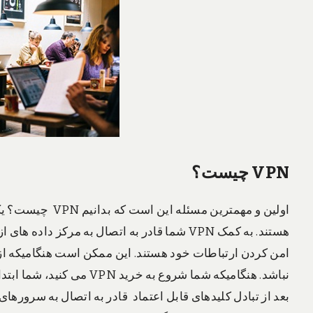
VPN
چیست؟
هستند. به کمک VPN شما قادر به اتصال به مرکز 
امن کردن ارتباطات خود هستند. این ممکن است هنگامیکه از 
بعد از تبادل کلیدهای قابل اعتماد قادر به اتصال به سرورهای 