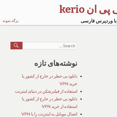
ی ان kerio
با وردپرس فارسی
برگه نمونه
EARCH
Search
for:
نوشته‌های تازه
دانلود بی خطر در خارج از کشور با
خرید VPN
استفاده از فیلترشکن در دنیای اینترنت
دانلود بی خطر در خارج از کشور با
استفاده از خرید VPN
اتصال موبایل به اینترنت را با VPN