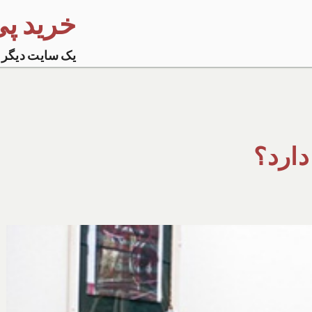
خرید پی پ
یک سایت دیگر 