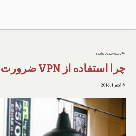
دسته‌بندی نشده
چرا استفاده از VPN ضرورت دارد؟
اکتبر 1, 2016