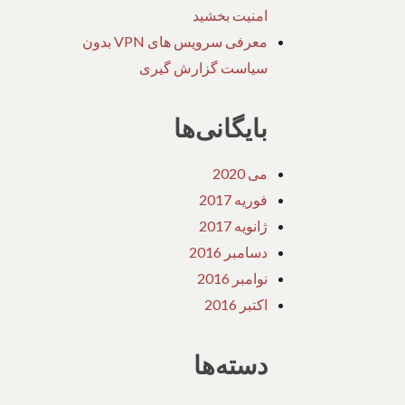
امنیت بخشید
معرفی سرویس های VPN بدون
سیاست گزارش گیری
بایگانی‌ها
می 2020
فوریه 2017
ژانویه 2017
دسامبر 2016
نوامبر 2016
اکتبر 2016
دسته‌ها