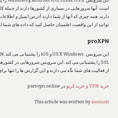
است. آنها سرورهایی در بسیاری از کشورها دارند از جمله کانا
توانید از این واقعیت اطمینان حاصل کنید که داده های شما ا
proXPN
SSL را پشتیبانی می کند. این سرویس سرورهایی در کشورهایی
از فعالیت های شما نگه می دارند و این گزارش ها را تنها برای 14 روز نگه می دارند
خرید VPN و خرید کریو
در parsvpn.online
This article was written by
soroush