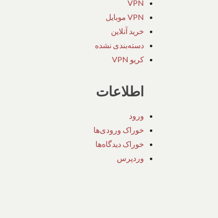
VPN
VPN موبایل
خرید آنلاین
دسته‌بندی نشده
کریو VPN
اطلاعات
ورود
خوراک ورودی‌ها
خوراک دیدگاه‌ها
وردپرس