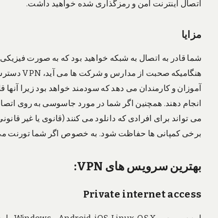
اتصال اینترنت امن و رمزگذاری شده خواهید داشت.
مزایا
شما قادر به اتصال به شبکه خواهید بود که به صورت فیزیکی 
هنگامیکه صح
آموزان و کارمندان می دهد که سودمند خواهد بود زیرا آنها قا
می تواند برای افرادی که دانلود می کنند (قانوی یا غیر قانو
برخی کمپانی ها حفاظت شود. به خصوص اگر شما تورنت می کنید، اط
بهترین
سرویس
های
VPN
:
Private internet access